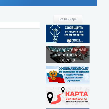
Все баннеры