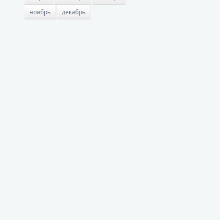
ноябрь
декабрь