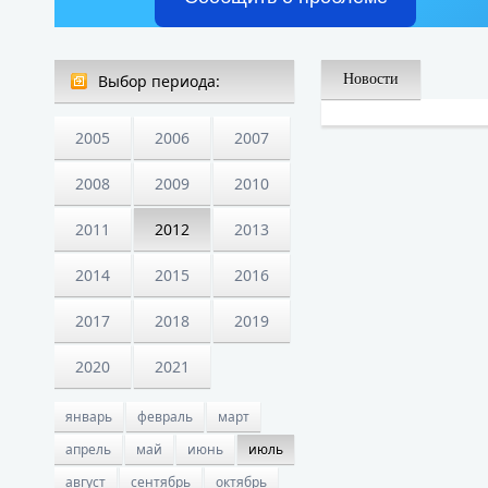
Выбор периода:
Новости
2005
2006
2007
2008
2009
2010
2011
2012
2013
2014
2015
2016
2017
2018
2019
2020
2021
январь
февраль
март
апрель
май
июнь
июль
август
сентябрь
октябрь