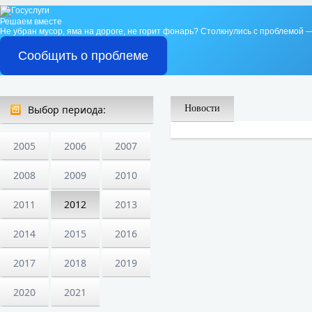
Решаем вместе
Не убран мусор, яма на дороге, не горит фонарь?
Столкнулись с проблемой —
Сообщить о проблеме
Выбор периода:
Новости
2005
2006
2007
2008
2009
2010
2011
2012
2013
2014
2015
2016
2017
2018
2019
2020
2021