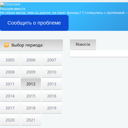
Решаем вместе
Не убран мусор, яма на дороге, не горит фонарь?
Столкнулись с проблемой —
Сообщить о проблеме
Выбор периода:
Новости
2005
2006
2007
2008
2009
2010
2011
2012
2013
2014
2015
2016
2017
2018
2019
2020
2021