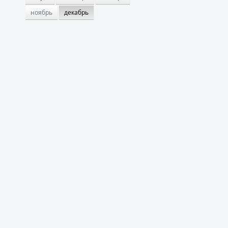
ноябрь
декабрь