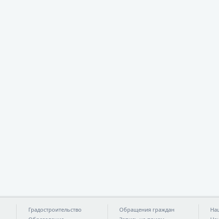
Градостроительство
Обращения граждан
На