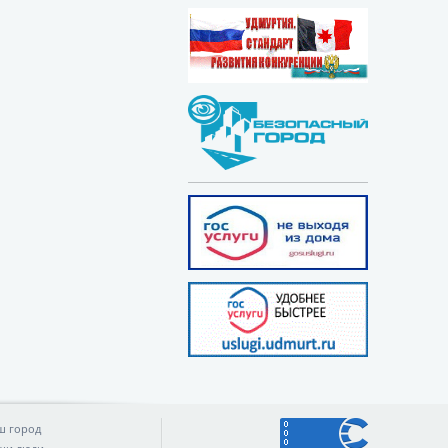
ш город