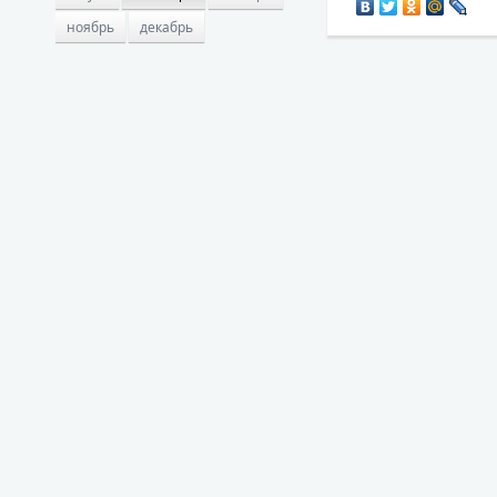
ноябрь
декабрь