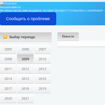
Решаем вместе
Не убран мусор, яма на дороге, не горит фонарь?
Столкнулись с проблемой —
Сообщить о проблеме
Выбор периода:
Новости
2005
2006
2007
2008
2009
2010
2011
2012
2013
2014
2015
2016
2017
2018
2019
2020
2021