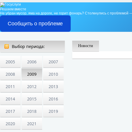
Решаем вместе
Не убран мусор, яма на дороге, не горит фонарь?
Столкнулись с проблемой —
Сообщить о проблеме
Выбор периода:
Новости
2005
2006
2007
2008
2009
2010
2011
2012
2013
2014
2015
2016
2017
2018
2019
2020
2021