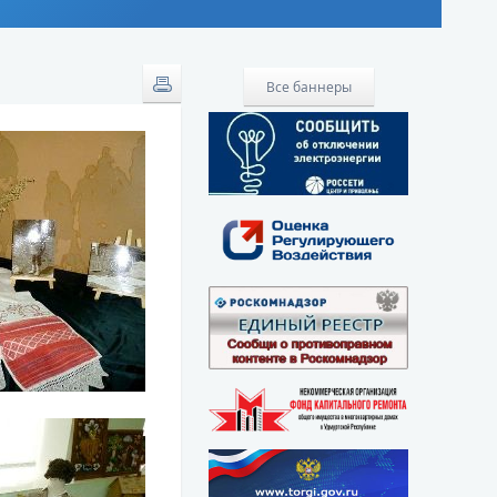
Все баннеры