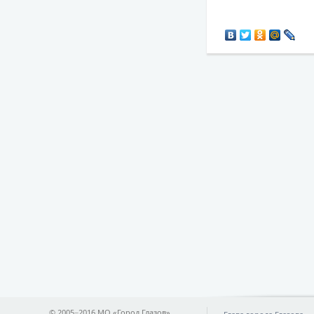
© 2005−2016 МО «Город Глазов»