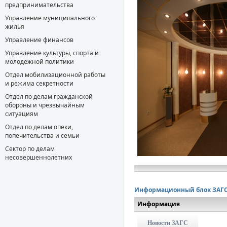
предпринимательства
Управление муниципального
жилья
Управление финансов
Управление культуры, спорта и
молодежной политики
Отдел мобилизационной работы
и режима секретности
Отдел по делам гражданской
обороны и чрезвычайным
ситуациям
Отдел по делам опеки,
попечительства и семьи
Сектор по делам
несовершеннолетних
Информационный блок ЗАГ
Информация
Новости ЗАГС