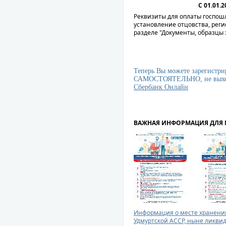
С 01.01
Реквизиты для оплаты госпошл
установление отцовства, рег
разделе "Документы, образцы 
Теперь Вы можете зарегистрир
САМОСТОЯТЕЛЬНО, не выход
Сбербанк Онлайн
ВАЖНАЯ ИНФОРМАЦИЯ ДЛЯ 
Информация о месте хранения
Удмуртской АССР, ныне ликви