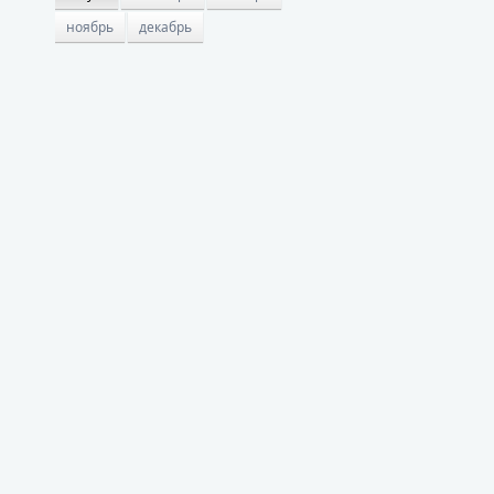
ноябрь
декабрь