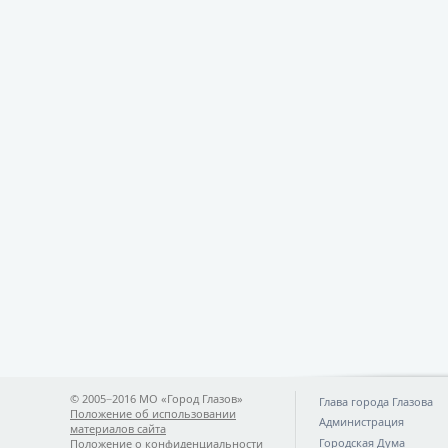
© 2005−2016 МО «Город Глазов»
Глава города Глазова
Положение об использовании
Администрация
материалов сайта
Городская Дума
Положение о конфиденциальности