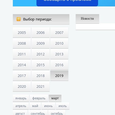
Выбор периода:
Новости
2005
2006
2007
2008
2009
2010
2011
2012
2013
2014
2015
2016
2017
2018
2019
2020
2021
январь
февраль
март
апрель
май
июнь
июль
август
сентябрь
октябрь