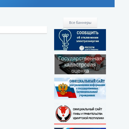
Все баннеры