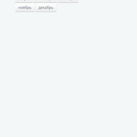
ноябрь
декабрь