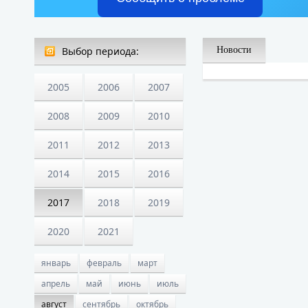
Выбор периода:
Новости
2005
2006
2007
2008
2009
2010
2011
2012
2013
2014
2015
2016
2017
2018
2019
2020
2021
январь
февраль
март
апрель
май
июнь
июль
август
сентябрь
октябрь