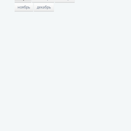
ноябрь
декабрь