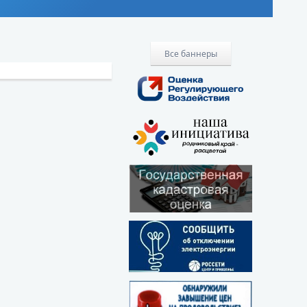
Все баннеры