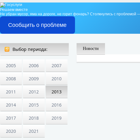
Решаем вместе
Не убран мусор, яма на дороге, не горит фонарь?
Столкнулись с проблемой —
Сообщить о проблеме
Выбор периода:
Новости
2005
2006
2007
2008
2009
2010
2011
2012
2013
2014
2015
2016
2017
2018
2019
2020
2021