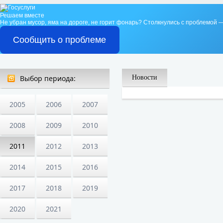
Решаем вместе
Не убран мусор, яма на дороге, не горит фонарь?
Столкнулись с проблемой —
Сообщить о проблеме
Выбор периода:
Новости
2005
2006
2007
2008
2009
2010
2011
2012
2013
2014
2015
2016
2017
2018
2019
2020
2021