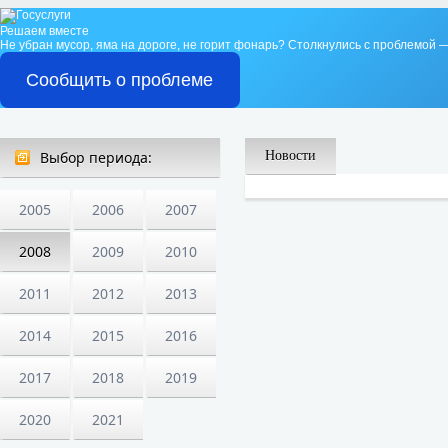
Решаем вместе
Не убран мусор, яма на дороге, не горит фонарь?
Столкнулись с проблемой —
Сообщить о проблеме
Выбор периода:
Новости
2005
2006
2007
2008
2009
2010
2011
2012
2013
2014
2015
2016
2017
2018
2019
2020
2021