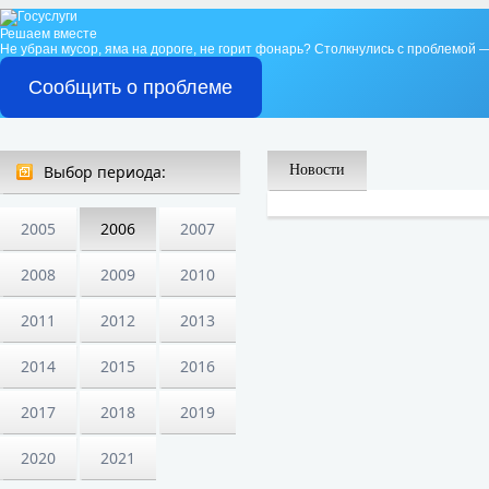
Решаем вместе
Не убран мусор, яма на дороге, не горит фонарь?
Столкнулись с проблемой —
Сообщить о проблеме
Выбор периода:
Новости
2005
2006
2007
2008
2009
2010
2011
2012
2013
2014
2015
2016
2017
2018
2019
2020
2021