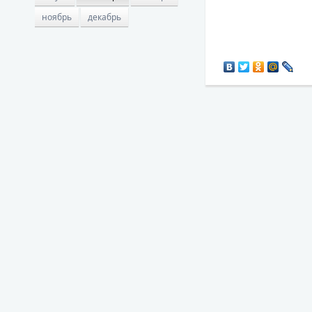
ноябрь
декабрь