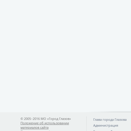
© 2005−2016 МО «Город Глазов»
Глава города Глазова
Положение об использовании
Администрация
материалов сайта