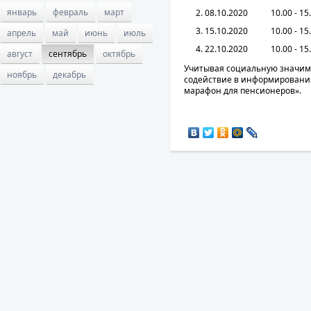
январь
февраль
март
08.10.2020
10.00 - 15
15.10.2020
10.00 - 15
апрель
май
июнь
июль
22.10.2020
10.00 - 15
август
сентябрь
октябрь
Учитывая социальную значимо
ноябрь
декабрь
содействие в информировани
марафон для пенсионеров».