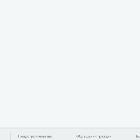
Градостроительство
Обращения граждан
На