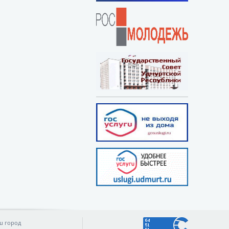
ш город