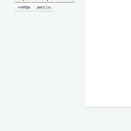
ноябрь
декабрь