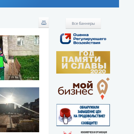
Все баннеры