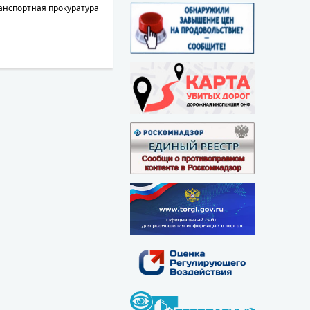
анспортная прокуратура