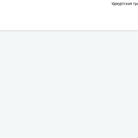
Удмуртская тр