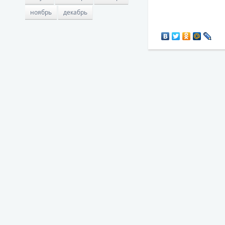
ноябрь
декабрь