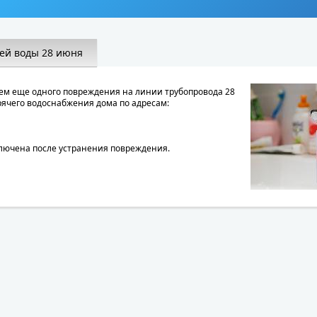
ей воды 28 июня
ем еще одного повреждения на линии трубопровода 28
рячего водоснабжения дома по адресам:
ключена после устранения повреждения.