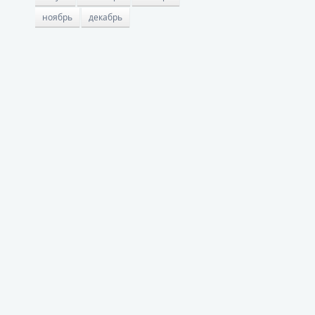
ноябрь
декабрь