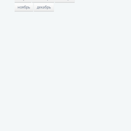
ноябрь
декабрь