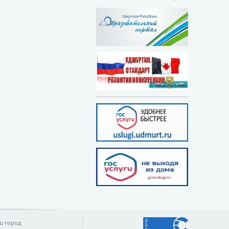
ш город