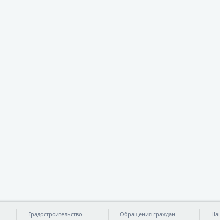
Градостроительство
Обращения граждан
На