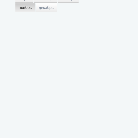
ноябрь
декабрь