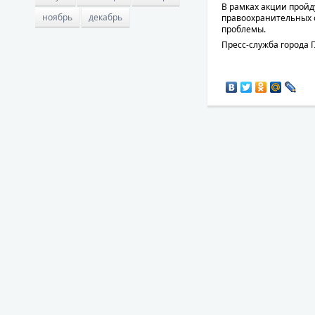
В рамках акции пройд
ноябрь
декабрь
правоохранительных 
проблемы.
Пресс-служба города 