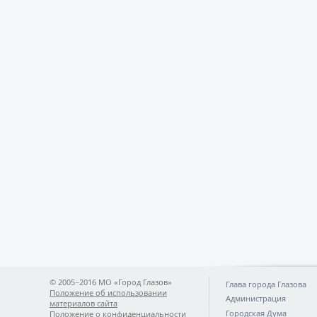
© 2005−2016 МО «Город Глазов»
Глава города Глазова
Положение об использовании
Администрация
материалов сайта
Городская Дума
Положение о конфиденциальности