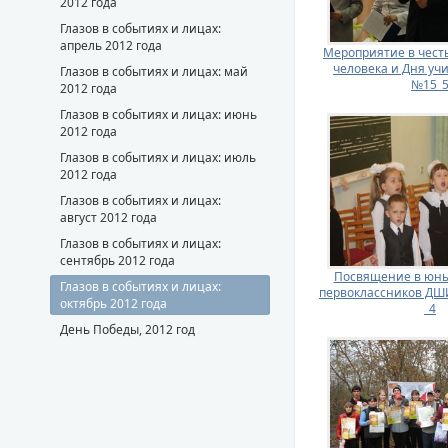
2012 года
Глазов в событиях и лицах:
апрель 2012 года
Мероприятие в чест
человека и Дня уч
Глазов в событиях и лицах: май
№15_
2012 года
Глазов в событиях и лицах: июнь
2012 года
Глазов в событиях и лицах: июль
2012 года
Глазов в событиях и лицах:
август 2012 года
Глазов в событиях и лицах:
сентябрь 2012 года
Посвящение в юны
Глазов в событиях и лицах:
первоклассников ДШИ
октябрь 2012 года
_4
День Победы, 2012 год