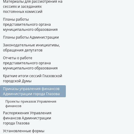
Материалы для рассмотрения на
сессиях и заседаниях
постоянных комиссий
Планы работы
представительного органа
муниципального образования
Планы работы Администрации
Законодательные инициативы,
обращения депутатов
Отчеты о работе
представительного органа
муниципального образования
Краткие итоги сессий Глазовской
городской Думы
Приказы управления финансов
Администрации города Глазова
Проекты приказов Управления
финансов
Распоряжения Управления
финансов Администрации
города Глазова
Установленные формы