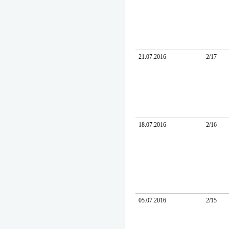
21.07.2016
2/17
18.07.2016
2/16
05.07.2016
2/15