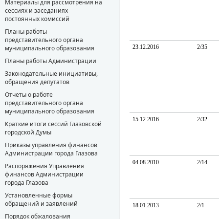
Материалы для рассмотрения на
сессиях и заседаниях
постоянных комиссий
Планы работы
представительного органа
23.12.2016
2/35
муниципального образования
Планы работы Администрации
Законодательные инициативы,
обращения депутатов
Отчеты о работе
представительного органа
муниципального образования
15.12.2016
2/32
Краткие итоги сессий Глазовской
городской Думы
Приказы управления финансов
Администрации города Глазова
04.08.2010
2/14
Распоряжения Управления
финансов Администрации
города Глазова
Установленные формы
обращений и заявлений
18.01.2013
2/1
Порядок обжалования