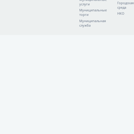
Городская
услуги
среда
Муниципальные
НКО
торги
Муниципальная
служба