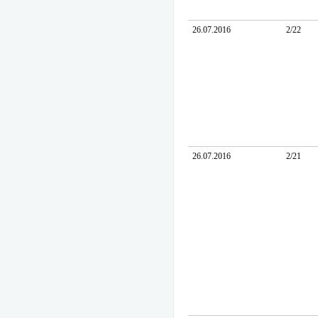
26.07.2016
2/22
26.07.2016
2/21