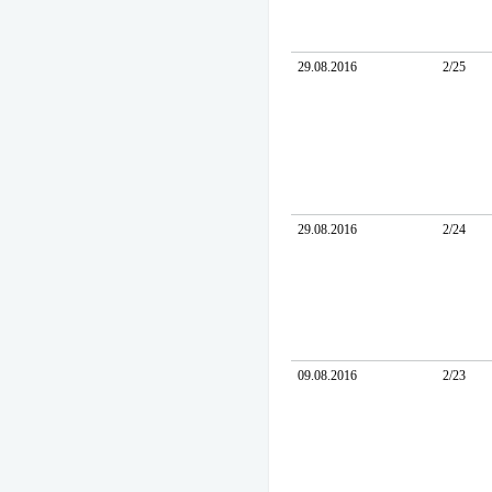
29.08.2016
2/25
29.08.2016
2/24
09.08.2016
2/23