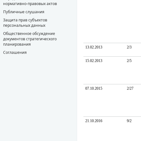
нормативно-правовых актов
Публичные слушания
Защита прав субъектов
персональных данных
Общественное обсуждение
документов стратегического
планирования
13.02.2013
2/3
Соглашения
15.02.2013
2/5
07.10.2015
2/27
21.10.2016
9/2