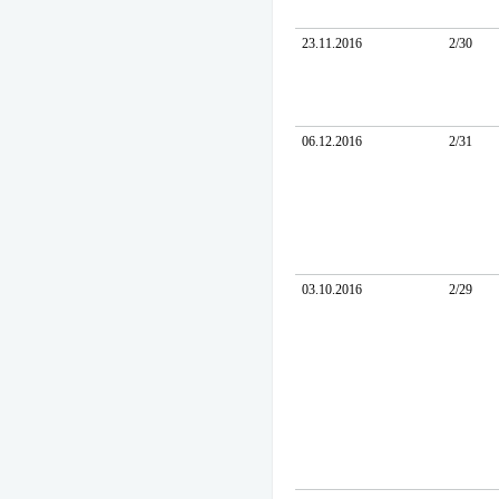
23.11.2016
2/30
06.12.2016
2/31
03.10.2016
2/29