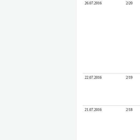
26.07.2016
2/20
22.07.2016
2/19
21.07.2016
2/18