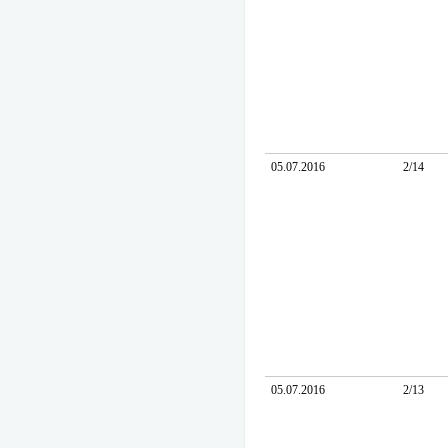
05.07.2016
2/14
05.07.2016
2/13