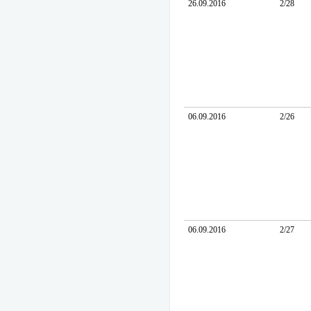
26.09.2016
2/28
06.09.2016
2/26
06.09.2016
2/27