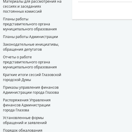
Материалы для рассмотрения на
сессиях и заседаниях
постоянных комиссий
Планы работы
представительного органа
муниципального образования
Планы работы Администрации
Законодательные инициативы,
обращения депутатов
Отчеты о работе
представительного органа
муниципального образования
Краткие итоги сессий Глазовской
городской Думы
Приказы управления финансов
Администрации города Глазова
Распоряжения Управления
финансов Администрации
города Глазова
Установленные формы
обращений и заявлений
Порядок обжалования