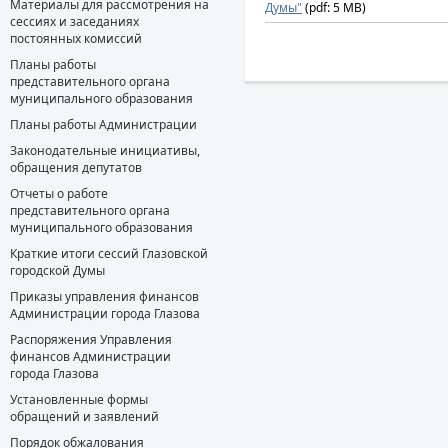
Материалы для рассмотрения на
Думы"
(pdf: 5 MB)
сессиях и заседаниях
постоянных комиссий
Планы работы
представительного органа
муниципального образования
Планы работы Администрации
Законодательные инициативы,
обращения депутатов
Отчеты о работе
представительного органа
муниципального образования
Краткие итоги сессий Глазовской
городской Думы
Приказы управления финансов
Администрации города Глазова
Распоряжения Управления
финансов Администрации
города Глазова
Установленные формы
обращений и заявлений
Порядок обжалования