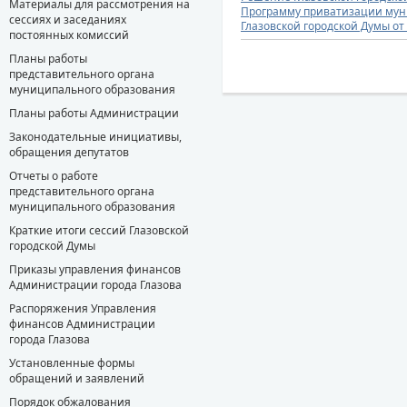
Материалы для рассмотрения на
Программу приватизации муни
сессиях и заседаниях
Глазовской городской Думы от 
постоянных комиссий
Планы работы
представительного органа
муниципального образования
Планы работы Администрации
Законодательные инициативы,
обращения депутатов
Отчеты о работе
представительного органа
муниципального образования
Краткие итоги сессий Глазовской
городской Думы
Приказы управления финансов
Администрации города Глазова
Распоряжения Управления
финансов Администрации
города Глазова
Установленные формы
обращений и заявлений
Порядок обжалования