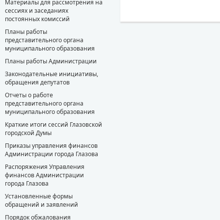
Материалы для рассмотрения на
сессиях и заседаниях
постоянных комиссий
Планы работы
представительного органа
муниципального образования
Планы работы Администрации
Законодательные инициативы,
обращения депутатов
Отчеты о работе
представительного органа
муниципального образования
Краткие итоги сессий Глазовской
городской Думы
Приказы управления финансов
Администрации города Глазова
Распоряжения Управления
финансов Администрации
города Глазова
Установленные формы
обращений и заявлений
Порядок обжалования