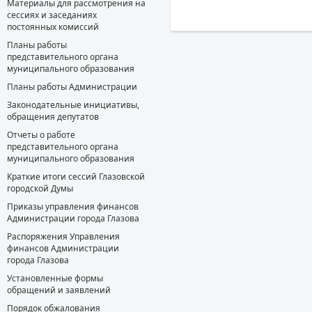
Материалы для рассмотрения на
сессиях и заседаниях
постоянных комиссий
Планы работы
представительного органа
муниципального образования
Планы работы Администрации
Законодательные инициативы,
обращения депутатов
Отчеты о работе
представительного органа
муниципального образования
Краткие итоги сессий Глазовской
городской Думы
Приказы управления финансов
Администрации города Глазова
Распоряжения Управления
финансов Администрации
города Глазова
Установленные формы
обращений и заявлений
Порядок обжалования