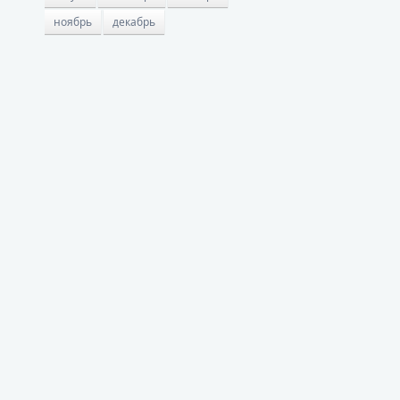
ноябрь
декабрь