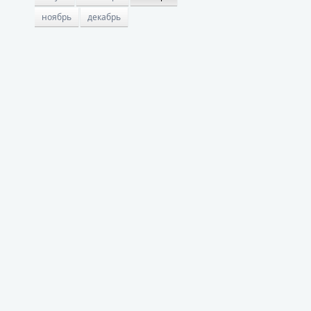
ноябрь
декабрь