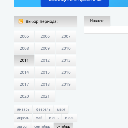
Выбор периода:
Новости
2005
2006
2007
2008
2009
2010
2011
2012
2013
2014
2015
2016
2017
2018
2019
2020
2021
январь
февраль
март
апрель
май
июнь
июль
август
сентябрь
октябрь