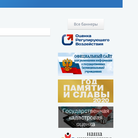
Все баннеры