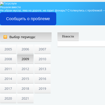
Решаем вместе
Не убран мусор, яма на дороге, не горит фонарь?
Столкнулись с проблемой —
Сообщить о проблеме
Выбор периода:
Новости
2005
2006
2007
2008
2009
2010
2011
2012
2013
2014
2015
2016
2017
2018
2019
2020
2021