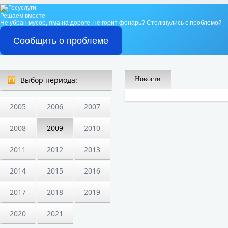
Решаем вместе
Не убран мусор, яма на дороге, не горит фонарь?
Столкнулись с проблемой —
Сообщить о проблеме
Выбор периода:
Новости
2005
2006
2007
2008
2009
2010
2011
2012
2013
2014
2015
2016
2017
2018
2019
2020
2021