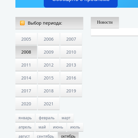
Выбор периода:
Новости
2005
2006
2007
2008
2009
2010
2011
2012
2013
2014
2015
2016
2017
2018
2019
2020
2021
январь
февраль
март
апрель
май
июнь
июль
август
сентябрь
октябрь