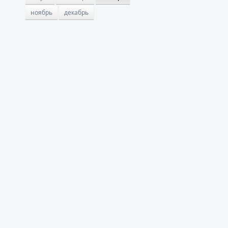
ноябрь
декабрь