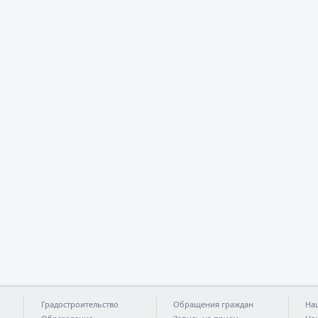
Градостроительство
Обращения граждан
На