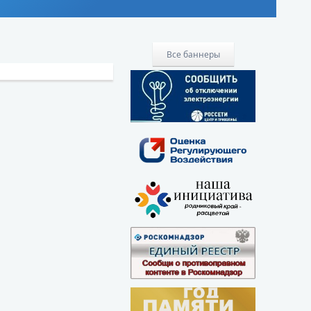
Все баннеры