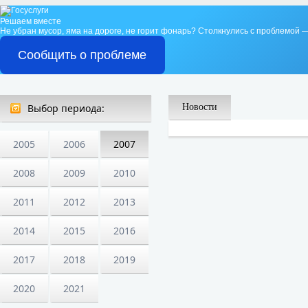
Решаем вместе
Не убран мусор, яма на дороге, не горит фонарь?
Столкнулись с проблемой —
Сообщить о проблеме
Выбор периода:
Новости
2005
2006
2007
2008
2009
2010
2011
2012
2013
2014
2015
2016
2017
2018
2019
2020
2021