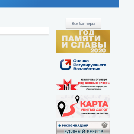
Все баннеры