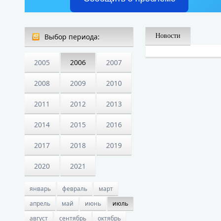
Выбор периода:
Новости
2005
2006
2007
2008
2009
2010
2011
2012
2013
2014
2015
2016
2017
2018
2019
2020
2021
январь
февраль
март
апрель
май
июнь
июль
август
сентябрь
октябрь