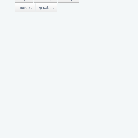
ноябрь
декабрь