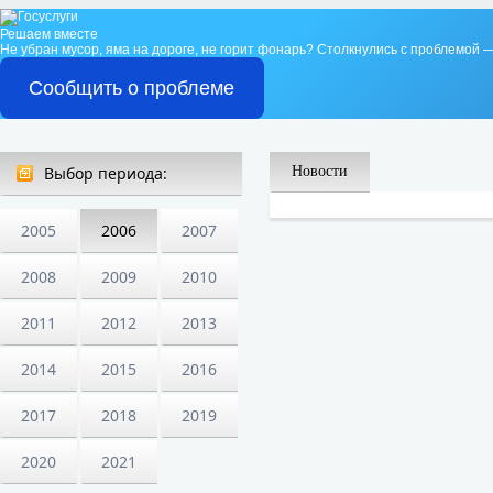
Решаем вместе
Не убран мусор, яма на дороге, не горит фонарь?
Столкнулись с проблемой —
Сообщить о проблеме
Выбор периода:
Новости
2005
2006
2007
2008
2009
2010
2011
2012
2013
2014
2015
2016
2017
2018
2019
2020
2021