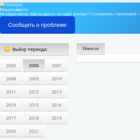
Решаем вместе
Не убран мусор, яма на дороге, не горит фонарь?
Столкнулись с проблемой —
Сообщить о проблеме
Выбор периода:
Новости
2005
2006
2007
2008
2009
2010
2011
2012
2013
2014
2015
2016
2017
2018
2019
2020
2021