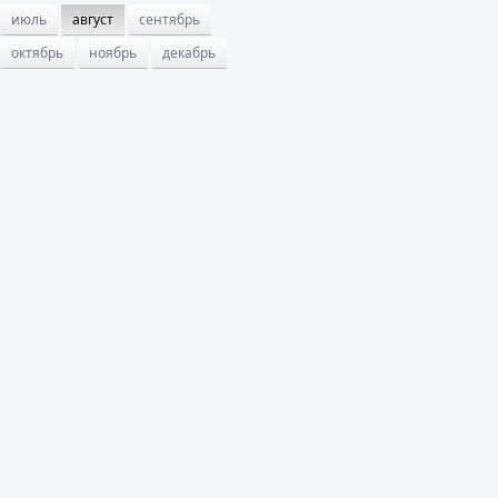
июль
август
сентябрь
октябрь
ноябрь
декабрь