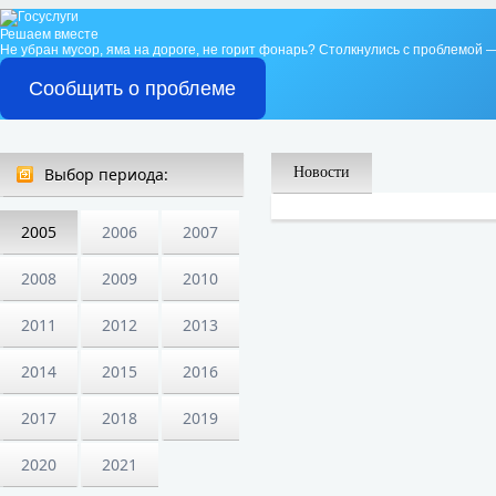
Решаем вместе
Не убран мусор, яма на дороге, не горит фонарь?
Столкнулись с проблемой —
Сообщить о проблеме
Выбор периода:
Новости
2005
2006
2007
2008
2009
2010
2011
2012
2013
2014
2015
2016
2017
2018
2019
2020
2021