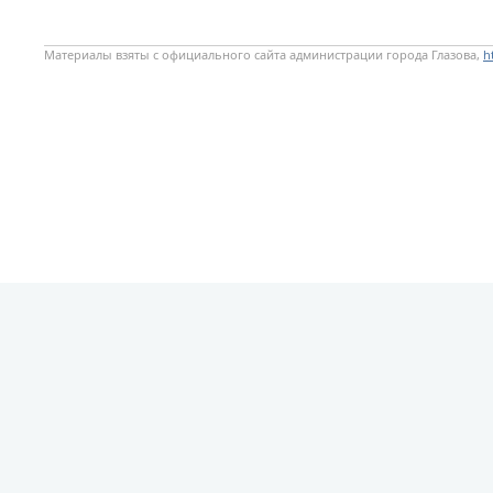
Материалы взяты с официального сайта администрации города Глазова,
h