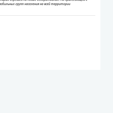
обильных групп населения на всей территории