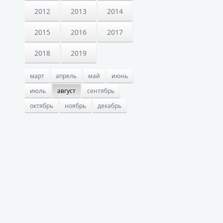
2012
2013
2014
2015
2016
2017
2018
2019
март
апрель
май
июнь
июль
август
сентябрь
октябрь
ноябрь
декабрь