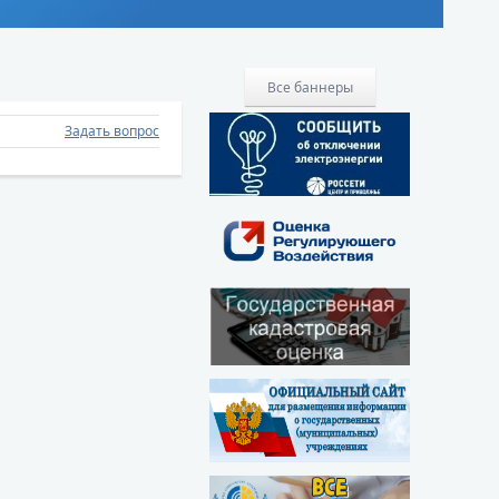
Все баннеры
Задать вопрос