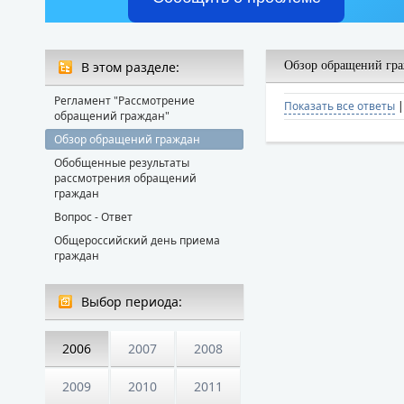
В этом разделе:
Обзор обращений гр
Регламент "Рассмотрение
Показать все ответы
обращений граждан"
Обзор обращений граждан
Обобщенные результаты
рассмотрения обращений
граждан
Вопрос - Ответ
Общероссийский день приема
граждан
Выбор периода:
2006
2007
2008
2009
2010
2011