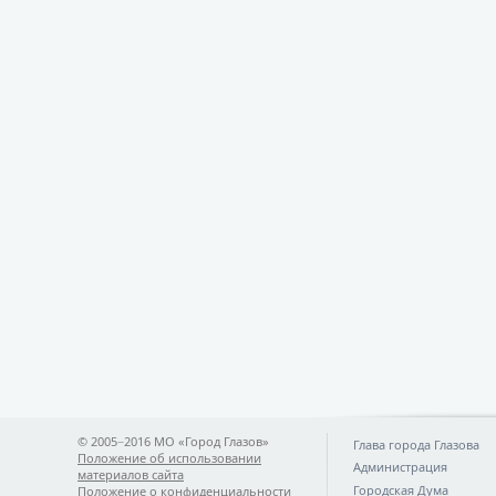
© 2005−2016 МО «Город Глазов»
Глава города Глазова
Положение об использовании
Администрация
материалов сайта
Городская Дума
Положение о конфиденциальности