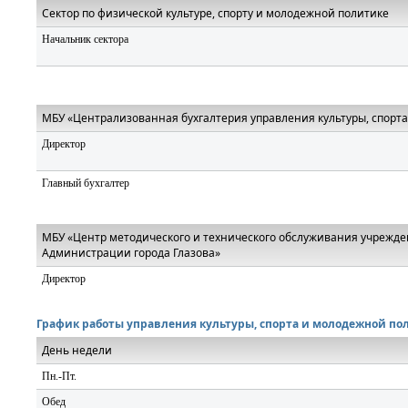
Сектор по физической культуре, спорту и молодежной политике
Начальник сектора
МБУ «Централизованная бухгалтерия управления культуры, спорт
Директор
Главный бухгалтер
МБУ «Центр методического и технического обслуживания учрежде
Администрации города Глазова»
Директор
График работы управления культуры, спорта и молодежной п
День недели
Пн.-Пт.
Обед