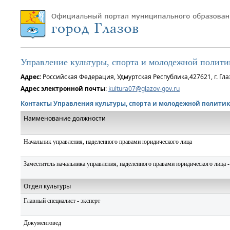
Управление культуры, спорта и молодежной полити
Адрес:
Российская Федерация, Удмуртская Республика,427621, г. Глаз
Адрес электронной почты
:
kultura07@glazov-gov.ru
Контакты Управления культуры, спорта и молодежной полити
Наименование должности
Начальник управления, наделенного правами юридического лица
Заместитель начальника управления, наделенного правами юридического лица -
Отдел культуры
Главный специалист - эксперт
Документовед